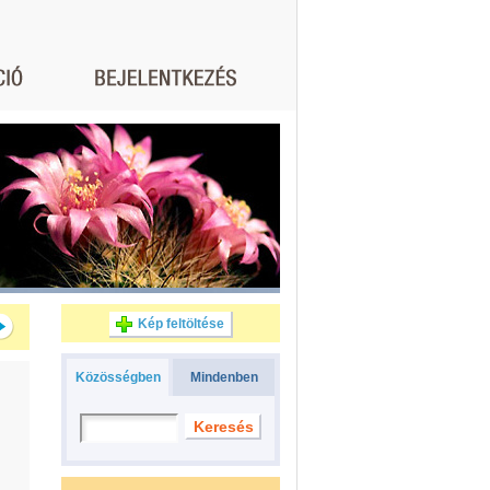
Kép feltöltése
Közösségben
Mindenben