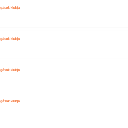
gások klubja
gások klubja
gások klubja
gások klubja