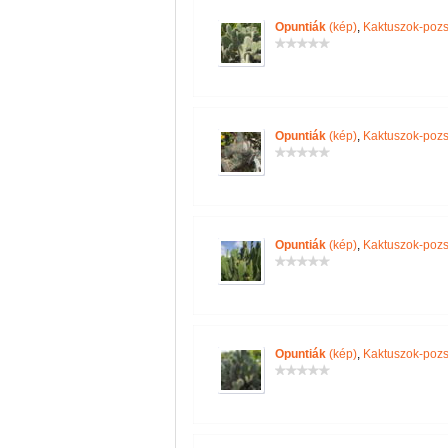
Opuntiák
(kép)
,
Kaktuszok-pozs
Opuntiák
(kép)
,
Kaktuszok-pozs
Opuntiák
(kép)
,
Kaktuszok-pozs
Opuntiák
(kép)
,
Kaktuszok-pozs