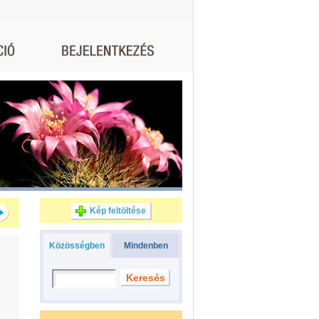
Kép feltöltése
Közösségben
Mindenben