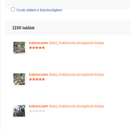
Csak ebben a közösségben
1150 találat
kaktuszaim
(kép)
,
Kaktuszok-pozsgások klubja
kaktuszaim
(kép)
,
Kaktuszok-pozsgások klubja
kaktuszaim
(kép)
,
Kaktuszok-pozsgások klubja