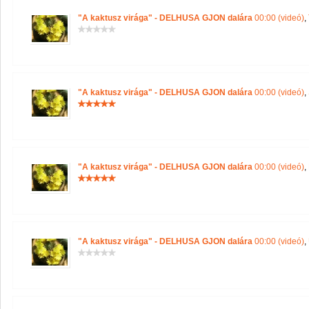
"A kaktusz virága" - DELHUSA GJON dalára
00:00 (videó)
,
"A kaktusz virága" - DELHUSA GJON dalára
00:00 (videó)
,
"A kaktusz virága" - DELHUSA GJON dalára
00:00 (videó)
,
"A kaktusz virága" - DELHUSA GJON dalára
00:00 (videó)
,