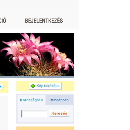
Kép feltöltése
Közösségben
Mindenben