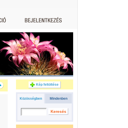
Kép feltöltése
Közösségben
Mindenben