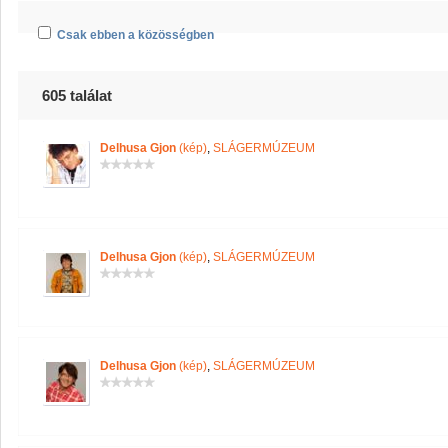
Csak ebben a közösségben
605 találat
Delhusa Gjon
(kép)
,
SLÁGERMÚZEUM
Delhusa Gjon
(kép)
,
SLÁGERMÚZEUM
Delhusa Gjon
(kép)
,
SLÁGERMÚZEUM