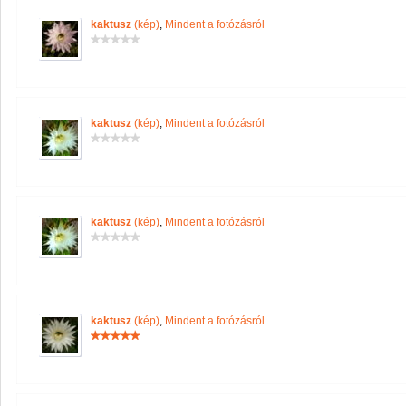
kaktusz
(kép)
,
Mindent a fotózásról
kaktusz
(kép)
,
Mindent a fotózásról
kaktusz
(kép)
,
Mindent a fotózásról
kaktusz
(kép)
,
Mindent a fotózásról