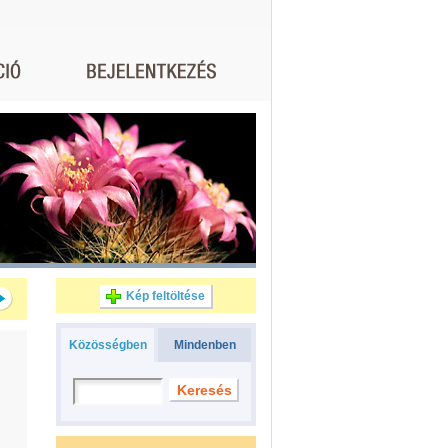
Kép feltöltése
Közösségben
Mindenben