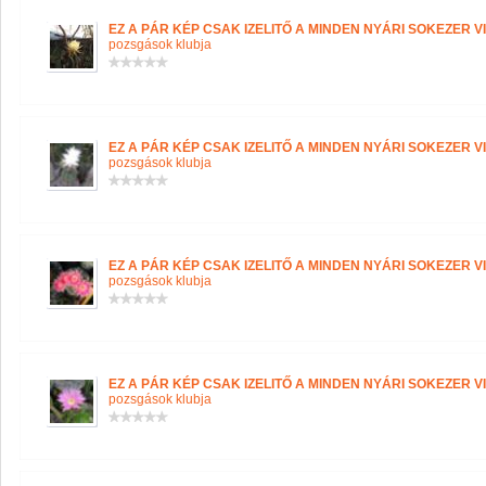
EZ A PÁR KÉP CSAK IZELITŐ A MINDEN NYÁRI SOKEZER VI
pozsgások klubja
EZ A PÁR KÉP CSAK IZELITŐ A MINDEN NYÁRI SOKEZER VI
pozsgások klubja
EZ A PÁR KÉP CSAK IZELITŐ A MINDEN NYÁRI SOKEZER VI
pozsgások klubja
EZ A PÁR KÉP CSAK IZELITŐ A MINDEN NYÁRI SOKEZER VI
pozsgások klubja