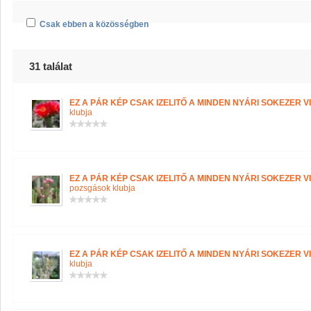
Csak ebben a közösségben
31 találat
EZ A PÁR KÉP CSAK IZELITŐ A MINDEN NYÁRI SOKEZER VI
klubja
EZ A PÁR KÉP CSAK IZELITŐ A MINDEN NYÁRI SOKEZER VI
pozsgások klubja
EZ A PÁR KÉP CSAK IZELITŐ A MINDEN NYÁRI SOKEZER VI
klubja