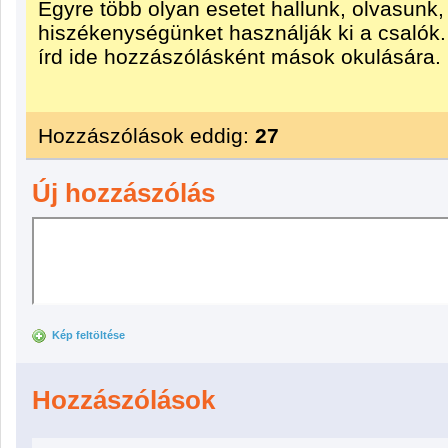
Egyre több olyan esetet hallunk, olvasunk,
hiszékenységünket használják ki a csalók. 
írd ide hozzászólásként mások okulására.
Hozzászólások eddig:
27
Új hozzászólás
Kép feltöltése
Hozzászólások