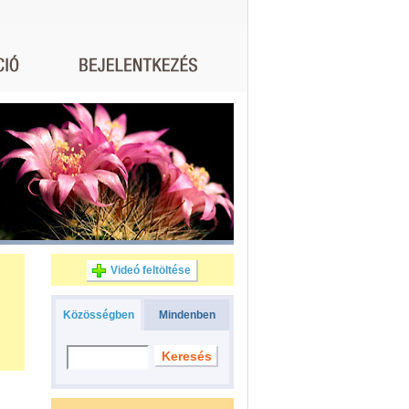
Videó feltöltése
Közösségben
Mindenben