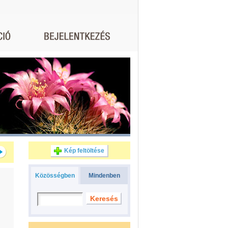
Kép feltöltése
Közösségben
Mindenben